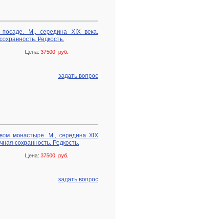
посаде. М., середина XIX века.
сохранность. Редкость.
Цена:
37500 руб.
задать вопрос
вом монастыре. М., середина XIX
чная сохранность. Редкость.
Цена:
37500 руб.
задать вопрос