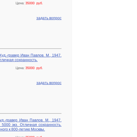
Цена:
35000 руб.
задать вопрос
уд.-гравер Иван Павлов. М., 1947.
Отличная сохранность.
Цена:
35000 руб.
задать вопрос
д.-гравер Иван Павлов. М., 1947.
 5000 экз. Отличная сохранность.
ного к 800-летию Москвы.