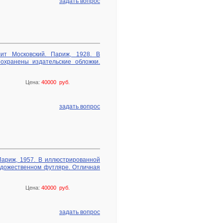
задать вопрос
ит Московский. Париж, 1928. В
охранены издательские обложки.
Цена:
40000 руб.
задать вопрос
Париж, 1957. В иллюстрированной
удожественном футляре. Отличная
Цена:
40000 руб.
задать вопрос