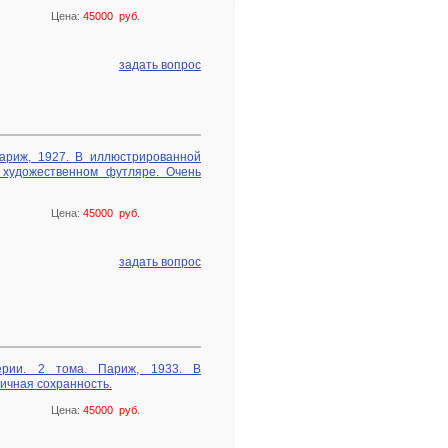
Цена:
45000 руб.
задать вопрос
ариж, 1927. В иллюстрированной
 художественном футляре. Очень
Цена:
45000 руб.
задать вопрос
рии. 2 тома. Париж, 1933. В
ичная сохранность.
Цена:
45000 руб.