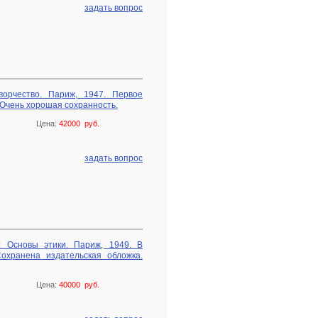
задать вопрос
ворчество. Париж, 1947. Первое
 Очень хорошая сохранность.
Цена:
42000 руб.
задать вопрос
: Основы этики. Париж, 1949. В
охранена издательская обложка.
Цена:
40000 руб.