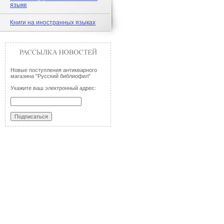
языке
Книги на иностранных языках
Новые поступления антикварного
магазина "Русский библиофил"
Укажите ваш электронный адрес: