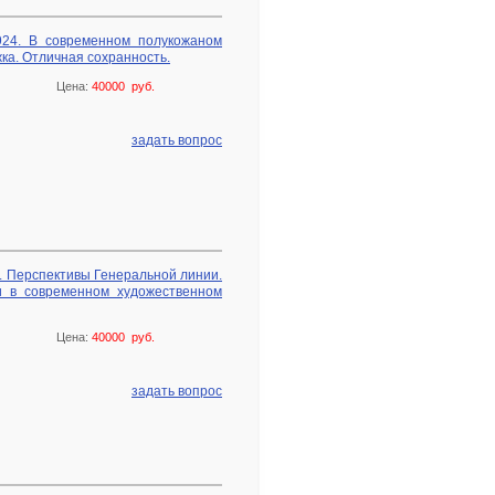
924. В современном полукожаном
ка. Отличная сохранность.
Цена:
40000 руб.
задать вопрос
н. Перспективы Генеральной линии.
и в современном художественном
Цена:
40000 руб.
задать вопрос