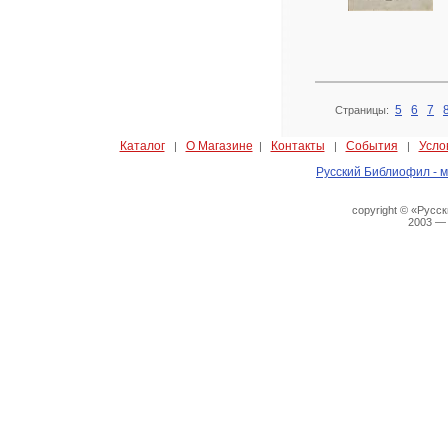
5
6
7
Страницы:
Каталог
О Магазине
Контакты
События
Усло
|
|
|
|
Русский Библиофил - м
copyright © «Русс
2003 —