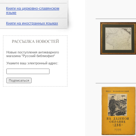
Книги на церковно-славянском
языке
Книги на иностранных языках
Новые поступления антикварного
магазина "Русский библиофил"
Укажите ваш электронный адрес: