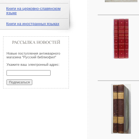
Книги на церковно-славянском
языке
Книги на иностранных языках
Новые поступления антикварного
магазина "Русский библиофил"
Укажите ваш электронный адрес: