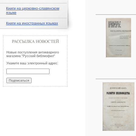
Книги на церковно-славянском
языке
Книги на иностранных языках
Новые поступления антикварного
магазина "Русский библиофил"
Укажите ваш электронный адрес: