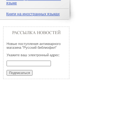
языке
Книги на иностранных языках
Новые поступления антикварного
магазина "Русский библиофил"
Укажите ваш электронный адрес: