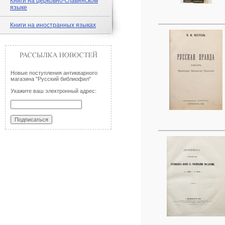
Книги на церковно-славянском
языке
Книги на иностранных языках
Новые поступления антикварного
магазина "Русский библиофил"
Укажите ваш электронный адрес: