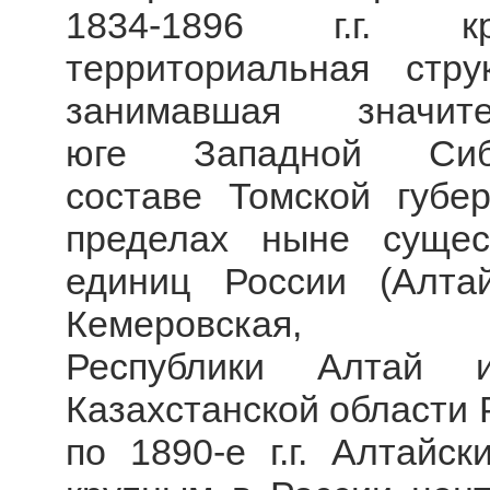
1834-1896 г.г. кр
территориальная стру
занимавшая значи
юге Западной Си
составе Томской губер
пределах ныне сущес
единиц России (Алтай
Кемеровская, 
Республики Алтай 
Казахстанской области 
по 1890-е г.г. Алтайс