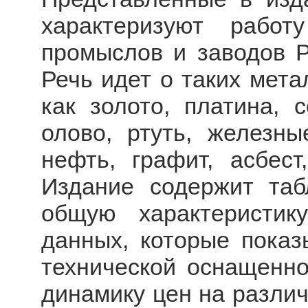
характеризуют работ
промыслов и заводов Р
Речь идет о таких мета
как золото, платина, с
олово, ртуть, железные
нефть, графит, асбест
Издание содержит таб
общую характеристик
данных, которые показ
технической оснащенно
динамику цен на разли