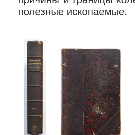
полезные ископаемые.