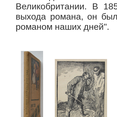
Великобритании. В 185
выхода романа, он бы
романом наших дней".