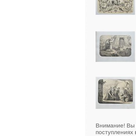
Внимание! Вы
поступлениях 