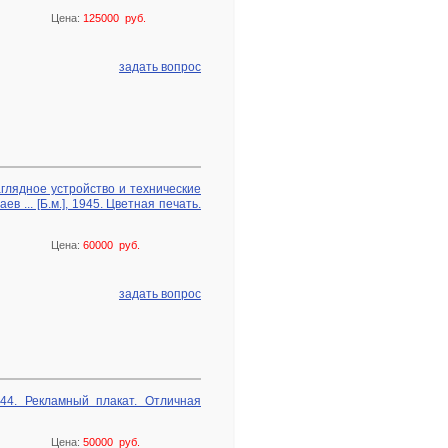
Цена:
125000 руб.
задать вопрос
аглядное устройство и технические
в ... [Б.м.], 1945. Цветная печать.
Цена:
60000 руб.
задать вопрос
944. Рекламный плакат. Отличная
Цена:
50000 руб.