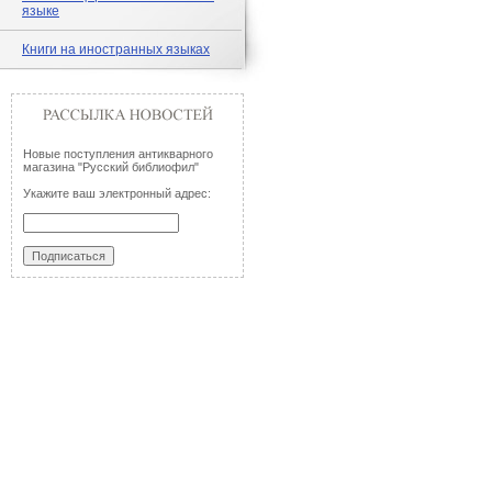
языке
Книги на иностранных языках
Новые поступления антикварного
магазина "Русский библиофил"
Укажите ваш электронный адрес: