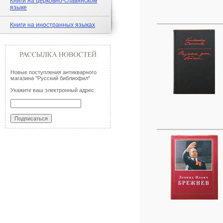
Книги на церковно-славянском
языке
Книги на иностранных языках
Новые поступления антикварного
магазина "Русский библиофил"
Укажите ваш электронный адрес: