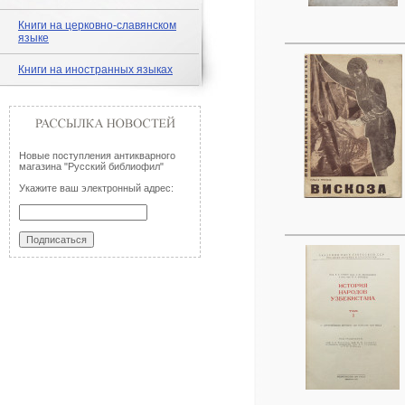
Книги на церковно-славянском
языке
Книги на иностранных языках
Новые поступления антикварного
магазина "Русский библиофил"
Укажите ваш электронный адрес: