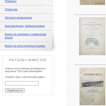
Плакаты
Открытки
Литературоведение
Книговедение, библиография
Книги на церковно-славянском
языке
Книги на иностранных языках
Новые поступления антикварного
магазина "Русский библиофил"
Укажите ваш электронный адрес: