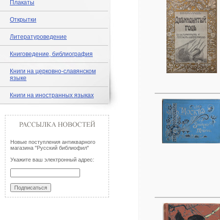
Плакаты
Открытки
Литературоведение
Книговедение, библиография
Книги на церковно-славянском
языке
Книги на иностранных языках
Новые поступления антикварного
магазина "Русский библиофил"
Укажите ваш электронный адрес: