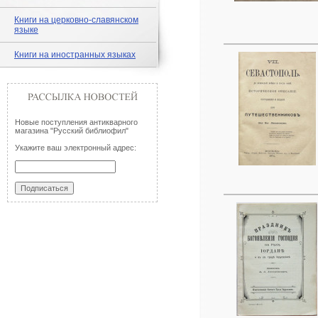
Книги на церковно-славянском
языке
Книги на иностранных языках
Новые поступления антикварного
магазина "Русский библиофил"
Укажите ваш электронный адрес: