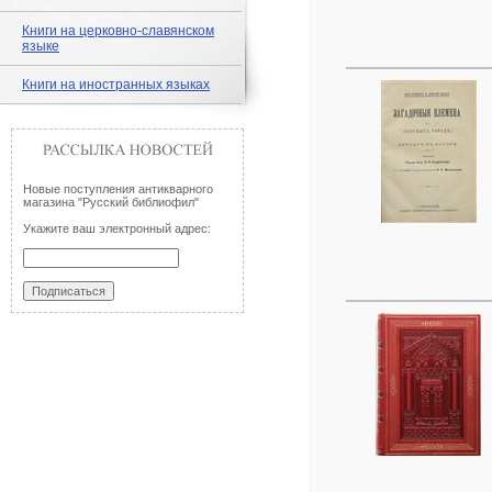
Книги на церковно-славянском
языке
Книги на иностранных языках
Новые поступления антикварного
магазина "Русский библиофил"
Укажите ваш электронный адрес: