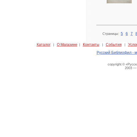
5
6
7
Страницы:
Каталог
О Магазине
Контакты
События
Усло
|
|
|
|
Русский Библиофил - м
copyright © «Русс
2003 —