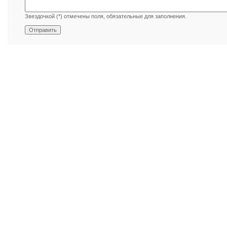
Звездочкой (*) отмечены поля, обязательные для заполнения.