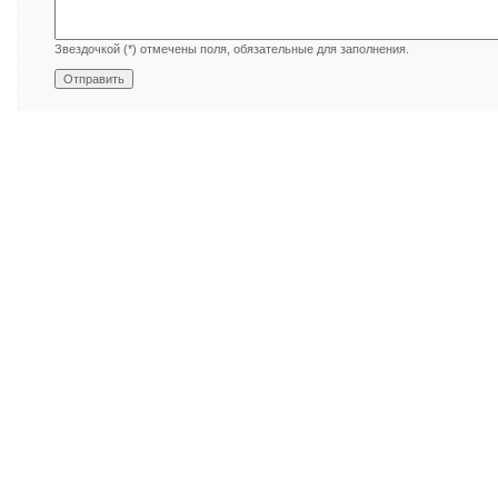
Звездочкой (*) отмечены поля, обязательные для заполнения.