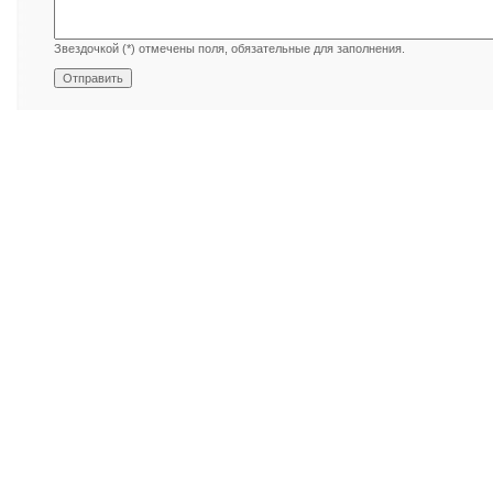
Звездочкой (*) отмечены поля, обязательные для заполнения.