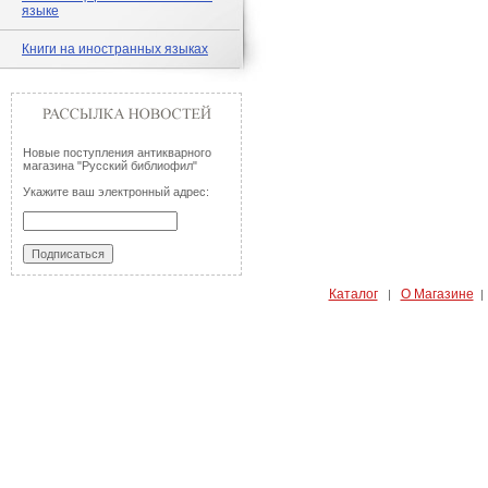
языке
Книги на иностранных языках
Новые поступления антикварного
магазина "Русский библиофил"
Укажите ваш электронный адрес:
Каталог
О Магазине
|