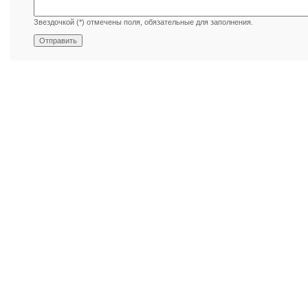
Звездочкой (*) отмечены поля, обязательные для заполнения.