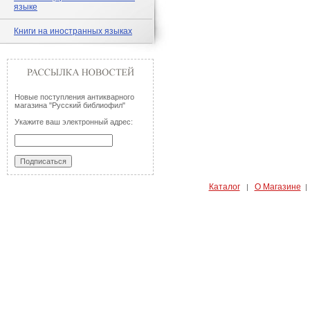
языке
Книги на иностранных языках
Новые поступления антикварного
магазина "Русский библиофил"
Укажите ваш электронный адрес:
Каталог
О Магазине
|