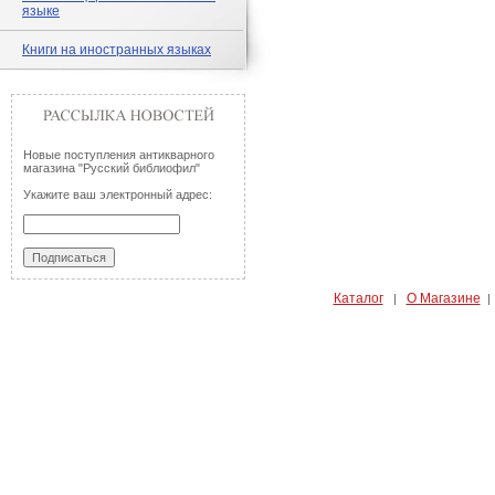
языке
Книги на иностранных языках
Новые поступления антикварного
магазина "Русский библиофил"
Укажите ваш электронный адрес:
Каталог
О Магазине
|