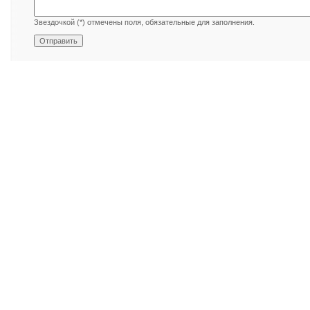
Звездочкой (*) отмечены поля, обязательные для заполнения.