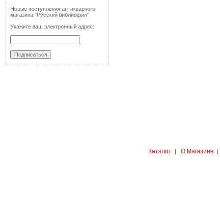
Новые поступления антикварного
магазина "Русский библиофил"
Укажите ваш электронный адрес:
Каталог
О Магазине
|