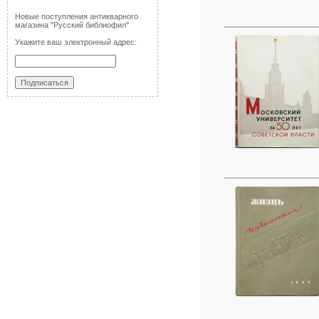
Новые поступления антикварного
магазина "Русский библиофил"
Укажите ваш электронный адрес: