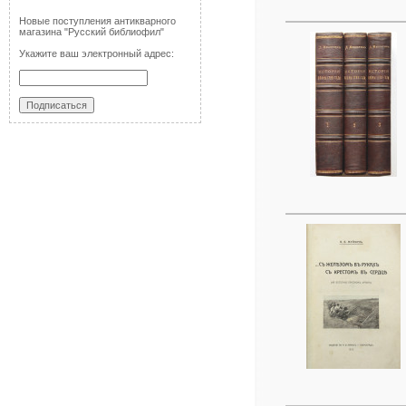
Новые поступления антикварного
магазина "Русский библиофил"
Укажите ваш электронный адрес: