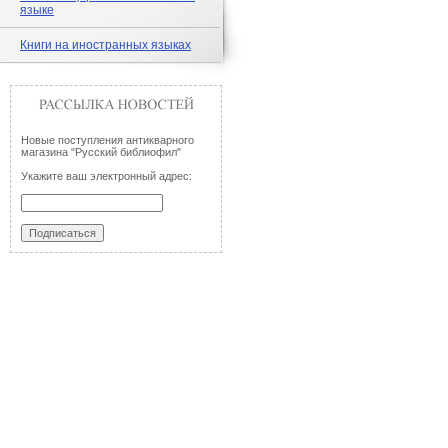
языке
Книги на иностранных языках
Новые поступления антикварного
магазина "Русский библиофил"
Укажите ваш электронный адрес: