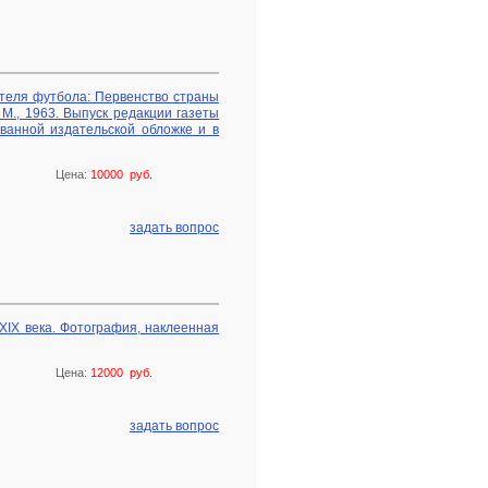
бителя футбола: Первенство страны
. М., 1963. Выпуск редакции газеты
ванной издательской обложке и в
Цена:
10000 руб.
задать вопрос
 XIX века. Фотография, наклеенная
Цена:
12000 руб.
задать вопрос