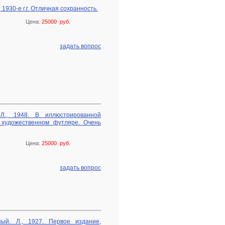
 1930-е г.г. Отличная сохранность.
Цена:
25000 руб.
задать вопрос
-Л., 1948. В иллюстрированной
 художественном футляре. Очень
Цена:
25000 руб.
задать вопрос
ый. Л., 1927. Первое издание,