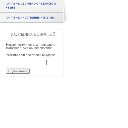
Книги на церковно-славянском
языке
Книги на иностранных языках
Новые поступления антикварного
магазина "Русский библиофил"
Укажите ваш электронный адрес: