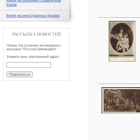
Книги на церковно-славянском
языке
Книги на иностранных языках
Новые поступления антикварного
магазина "Русский библиофил"
Укажите ваш электронный адрес: