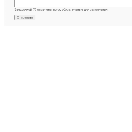
Звездочкой (*) отмечены поля, обязательные для заполнения.