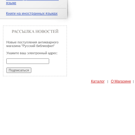
языке
Книги на иностранных языках
Новые поступления антикварного
магазина "Русский библиофил"
Укажите ваш электронный адрес:
Каталог
О Магазине
|