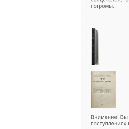
погромы.
Внимание! Вы
поступлениях 