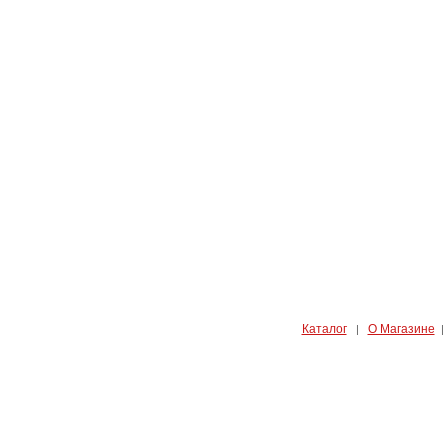
Каталог
О Магазине
|