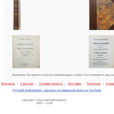
Внимание! Вы можете получать информацию о новых поступлениях в наш маг
Контакты
События
Условия оплаты
Доставка
Подписка
Схем
|
|
|
|
|
|
Русский Библиофил - магазин антикварной книги на YouTube
copyright © «Русский Библиофил»,
2003 — 2026