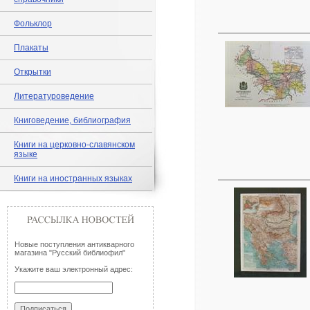
Фольклор
Плакаты
Открытки
Литературоведение
Книговедение, библиография
Книги на церковно-славянском
языке
Книги на иностранных языках
Новые поступления антикварного
магазина "Русский библиофил"
Укажите ваш электронный адрес: