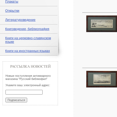
Плакаты
Открытки
Литературоведение
Книговедение, библиография
Книги на церковно-славянском
языке
Книги на иностранных языках
Новые поступления антикварного
магазина "Русский библиофил"
Укажите ваш электронный адрес: