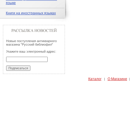
языке
Книги на иностранных языках
Новые поступления антикварного
магазина "Русский библиофил"
Укажите ваш электронный адрес:
Каталог
О Магазине
|