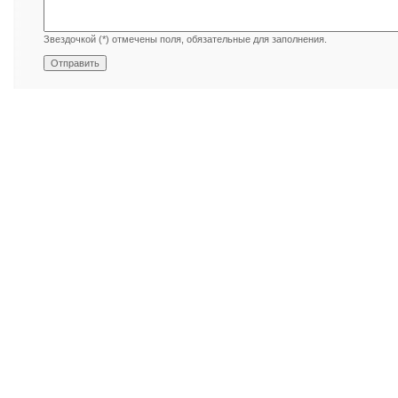
Звездочкой (*) отмечены поля, обязательные для заполнения.