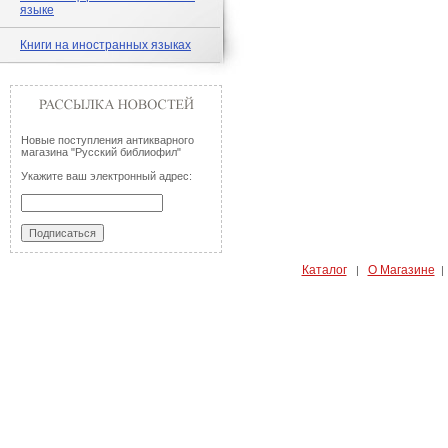
языке
Книги на иностранных языках
Новые поступления антикварного
магазина "Русский библиофил"
Укажите ваш электронный адрес:
Каталог
О Магазине
|