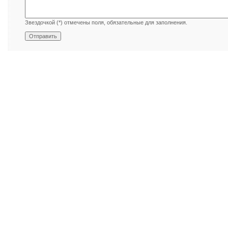
Звездочкой (*) отмечены поля, обязательные для заполнения.