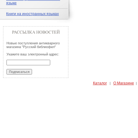
языке
Книги на иностранных языках
Новые поступления антикварного
магазина "Русский библиофил"
Укажите ваш электронный адрес:
Каталог
О Магазине
|