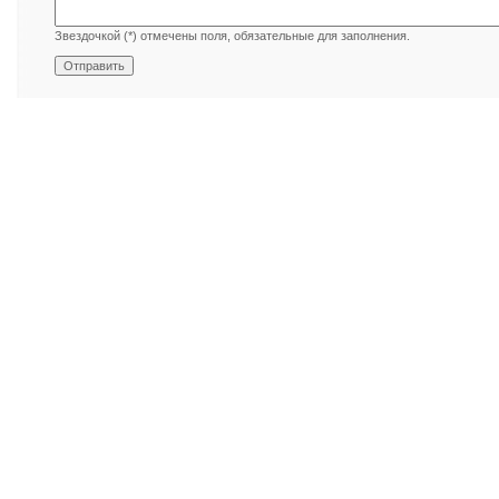
Звездочкой (*) отмечены поля, обязательные для заполнения.