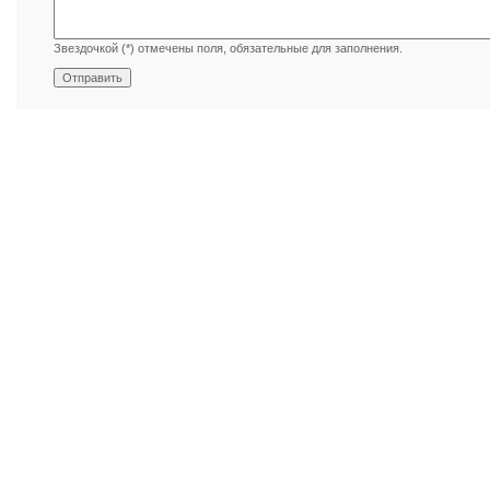
Звездочкой (*) отмечены поля, обязательные для заполнения.