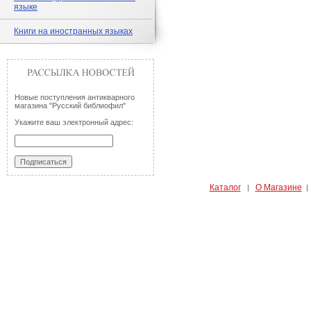
языке
Книги на иностранных языках
Новые поступления антикварного
магазина "Русский библиофил"
Укажите ваш электронный адрес:
Каталог
О Магазине
|