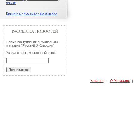
языке
Книги на иностранных языках
Новые поступления антикварного
магазина "Русский библиофил"
Укажите ваш электронный адрес:
Каталог
О Магазине
|