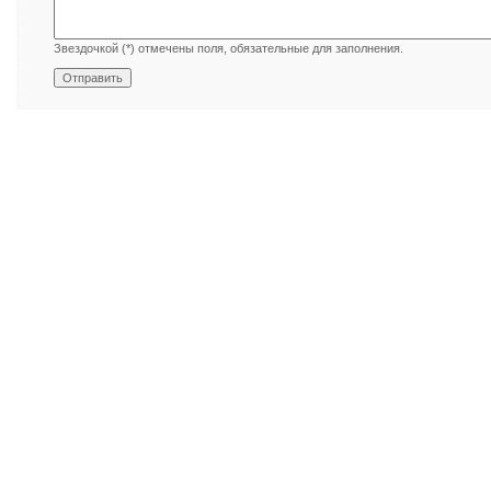
Звездочкой (*) отмечены поля, обязательные для заполнения.