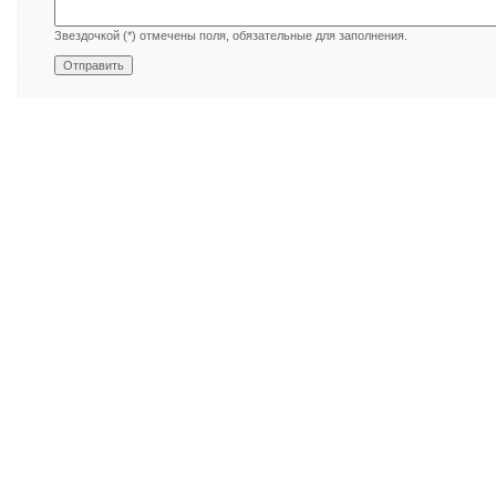
Звездочкой (*) отмечены поля, обязательные для заполнения.