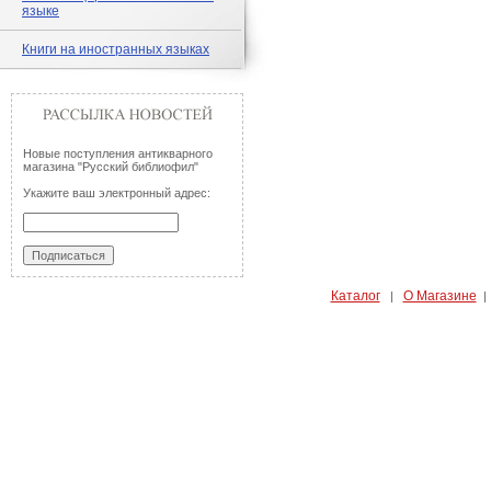
языке
Книги на иностранных языках
Новые поступления антикварного
магазина "Русский библиофил"
Укажите ваш электронный адрес:
Каталог
О Магазине
|