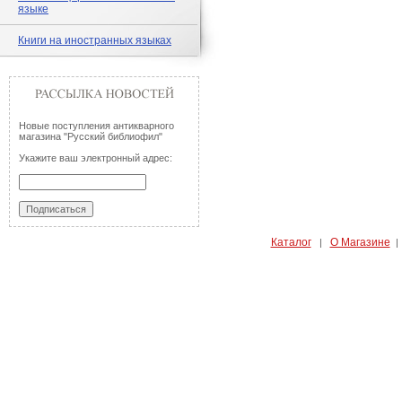
языке
Книги на иностранных языках
Новые поступления антикварного
магазина "Русский библиофил"
Укажите ваш электронный адрес:
Каталог
О Магазине
|