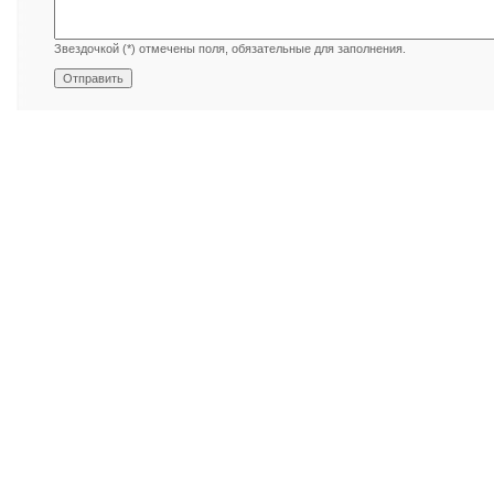
Звездочкой (*) отмечены поля, обязательные для заполнения.