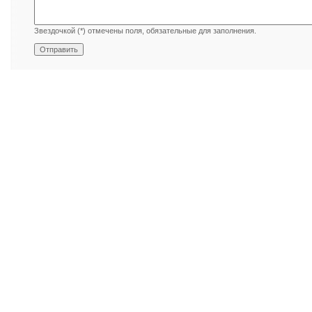
Звездочкой (*) отмечены поля, обязательные для заполнения.