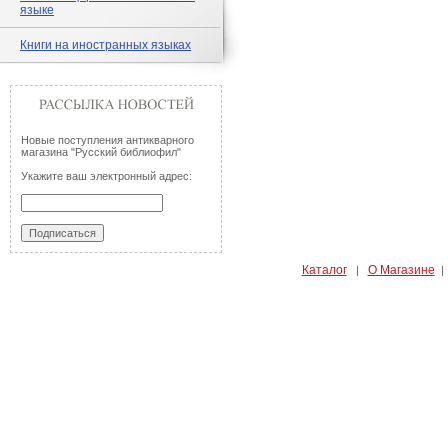
языке
Книги на иностранных языках
Новые поступления антикварного
магазина "Русский библиофил"
Укажите ваш электронный адрес:
Каталог
О Магазине
|