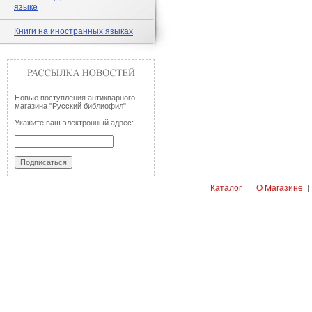
языке
Книги на иностранных языках
Новые поступления антикварного
магазина "Русский библиофил"
Укажите ваш электронный адрес:
Каталог
О Магазине
|