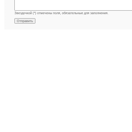
Звездочкой (*) отмечены поля, обязательные для заполнения.