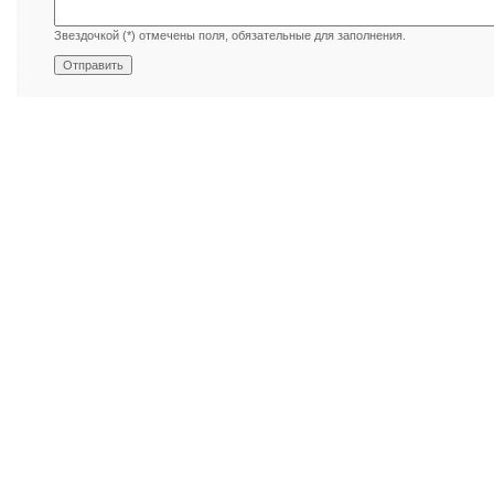
Звездочкой (*) отмечены поля, обязательные для заполнения.