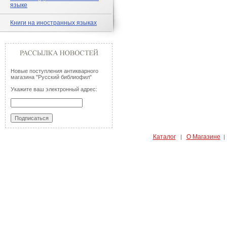
языке
Книги на иностранных языках
Новые поступления антикварного
магазина "Русский библиофил"
Укажите ваш электронный адрес:
Каталог
О Магазине
|