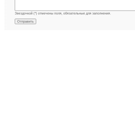
Звездочкой (*) отмечены поля, обязательные для заполнения.