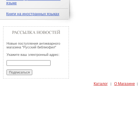
языке
Книги на иностранных языках
Новые поступления антикварного
магазина "Русский библиофил"
Укажите ваш электронный адрес:
Каталог
О Магазине
|