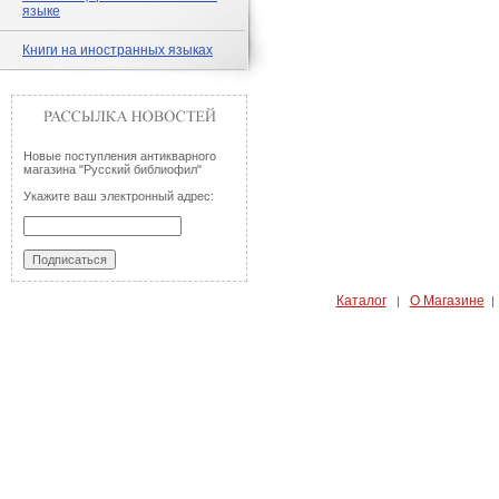
языке
Книги на иностранных языках
Новые поступления антикварного
магазина "Русский библиофил"
Укажите ваш электронный адрес:
Каталог
О Магазине
|