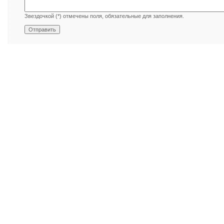
Звездочкой (*) отмечены поля, обязательные для заполнения.