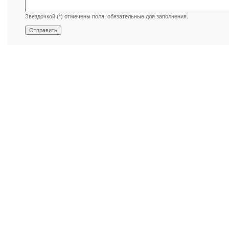
Звездочкой (*) отмечены поля, обязательные для заполнения.