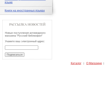
языке
Книги на иностранных языках
Новые поступления антикварного
магазина "Русский библиофил"
Укажите ваш электронный адрес:
Каталог
О Магазине
|