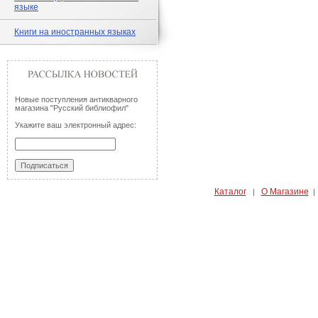
языке
Книги на иностранных языках
Новые поступления антикварного
магазина "Русский библиофил"
Укажите ваш электронный адрес:
Каталог
О Магазине
|