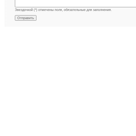
Звездочкой (*) отмечены поля, обязательные для заполнения.