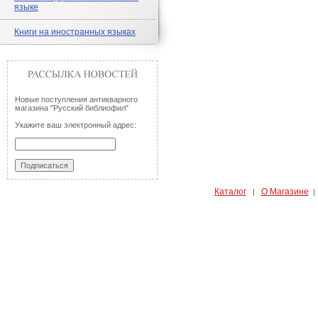
языке
Книги на иностранных языках
Новые поступления антикварного
магазина "Русский библиофил"
Укажите ваш электронный адрес:
Каталог
О Магазине
|