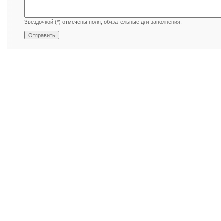
Звездочкой (*) отмечены поля, обязательные для заполнения.