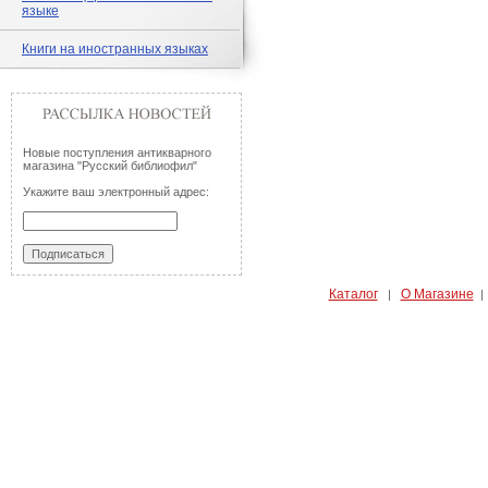
языке
Книги на иностранных языках
Новые поступления антикварного
магазина "Русский библиофил"
Укажите ваш электронный адрес:
Каталог
О Магазине
|