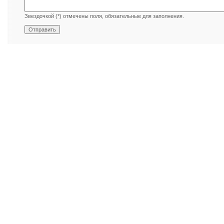
Звездочкой (*) отмечены поля, обязательные для заполнения.